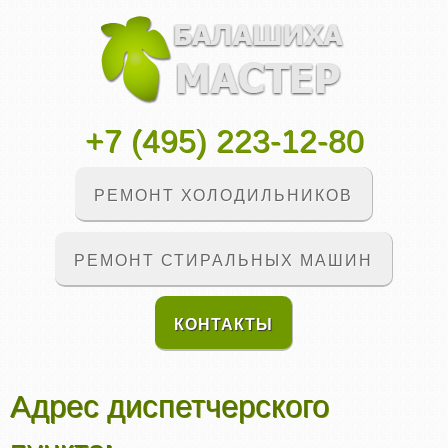
+7 (495) 223-12-80
РЕМОНТ ХОЛОДИЛЬНИКОВ
РЕМОНТ СТИРАЛЬНЫХ МАШИН
КОНТАКТЫ
Адрес диспетчерского