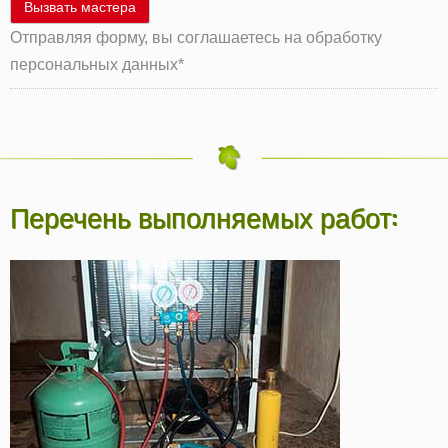
Вызвать мастера
Отправляя форму, вы соглашаетесь на обработку
персональных данных
*
Перечень выполняемых работ: