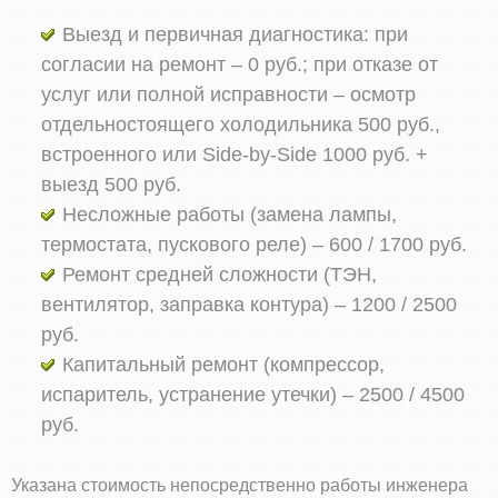
Выезд и первичная диагностика: при
согласии на ремонт – 0 руб.; при отказе от
услуг или полной исправности – осмотр
отдельностоящего холодильника 500 руб.,
встроенного или Side‑by‑Side 1000 руб. +
выезд 500 руб.
Несложные работы (замена лампы,
термостата, пускового реле) – 600 / 1700 руб.
Ремонт средней сложности (ТЭН,
вентилятор, заправка контура) – 1200 / 2500
руб.
Капитальный ремонт (компрессор,
испаритель, устранение утечки) – 2500 / 4500
руб.
Указана стоимость непосредственно работы инженера