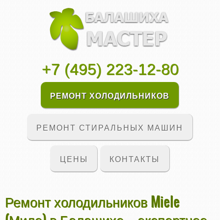
+7 (495) 223-12-80
РЕМОНТ ХОЛОДИЛЬНИКОВ
РЕМОНТ СТИРАЛЬНЫХ МАШИН
ЦЕНЫ
КОНТАКТЫ
Ремонт холодильников Miele
(Миле) в Балашихе – экспертное