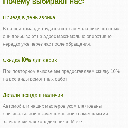
Почему выбирают нас:
Приезд в день звонка
В нашей команде трудятся жители Балашихи, поэтому
они прибывают на адрес максимально оперативно –
нередко уже через час после обращения.
Скидка 10% для своих
При повторном вызове мы предоставляем скидку 10%
на все виды ремонтных работ.
Детали всегда в наличии
Автомобили наших мастеров укомплектованы
оригинальными и качественными совместимыми
запчастями для холодильников Miele.