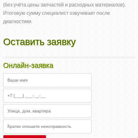
(без учёта цены запчастей и расходных материалов).
Итоговую сумму специалист озвучивает после
диагностики.
Оставить заявку
Онлайн‑заявка