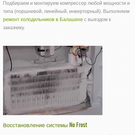
Подбираем и монтируем компрессор любой мощности и
типа (поршневой, линейный, инверторный). Выполняем
ремонт холодильников в Балашихе
с выездом к
заказчику.
Восстановление системы No Frost