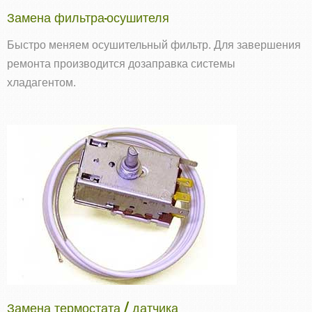
Замена фильтра-осушителя
Быстро меняем осушительный фильтр. Для завершения
ремонта производится дозаправка системы
хладагентом.
Замена термостата / датчика