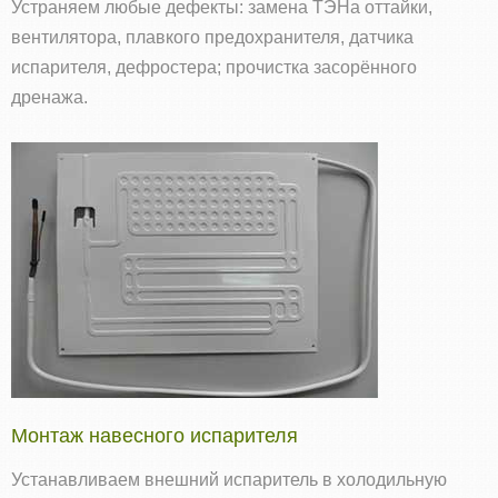
Устраняем любые дефекты: замена ТЭНа оттайки,
вентилятора, плавкого предохранителя, датчика
испарителя, дефростера; прочистка засорённого
дренажа.
Монтаж навесного испарителя
Устанавливаем внешний испаритель в холодильную