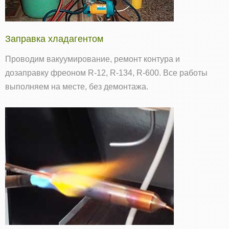
Заправка хладагентом
Проводим вакуумирование, ремонт контура и
дозаправку фреоном R‑12, R‑134, R‑600. Все работы
выполняем на месте, без демонтажа.