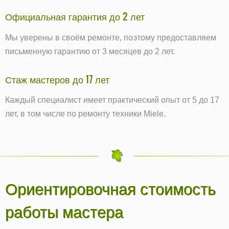
Официальная гарантия до 2 лет
Мы уверены в своём ремонте, поэтому предоставляем
письменную гарантию от 3 месяцев до 2 лет.
Стаж мастеров до 17 лет
Каждый специалист имеет практический опыт от 5 до 17
лет, в том числе по ремонту техники Miele.
Ориентировочная стоимость
работы мастера