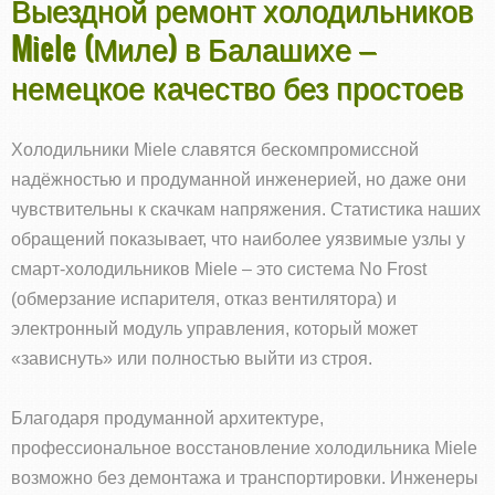
Выездной ремонт холодильников
Miele (Миле) в Балашихе –
немецкое качество без простоев
Холодильники Miele славятся бескомпромиссной
надёжностью и продуманной инженерией, но даже они
чувствительны к скачкам напряжения. Статистика наших
обращений показывает, что наиболее уязвимые узлы у
смарт‑холодильников Miele – это система No Frost
(обмерзание испарителя, отказ вентилятора) и
электронный модуль управления, который может
«зависнуть» или полностью выйти из строя.
Благодаря продуманной архитектуре,
профессиональное восстановление холодильника Miele
возможно без демонтажа и транспортировки. Инженеры