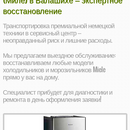
восстановление
Транспортировка премиальной немецкой
техники в сервисный центр –
неоправданный риск и лишние расходы.
Мы предлагаем выездное обслуживание:
восстанавливаем любые модели
холодильников и морозильников Miele
прямо у вас на дому.
Специалист прибудет для диагностики и
ремонта в день оформления заявки!