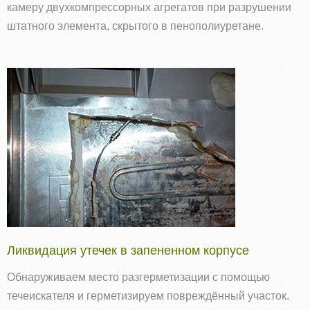
камеру двухкомпрессорных агрегатов при разрушении
штатного элемента, скрытого в пенополиуретане.
Ликвидация утечек в запененном корпусе
Обнаруживаем место разгерметизации с помощью
течеискателя и герметизируем повреждённый участок.