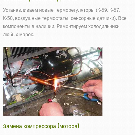
Устанавливаем новые терморегуляторы (К‑59, К‑57,
К‑50, воздушные термостаты, сенсорные датчики). Все
компоненты в наличии. Ремонтируем холодильники
любых марок.
Замена компрессора (мотора)