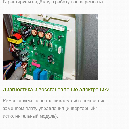
Гарантируем надёжную работу после ремонта.
Диагностика и восстановление электроники
Ремонтируем, перепрошиваем либо полностью
заменяем плату управления (инверторный/
исполнительный модуль).