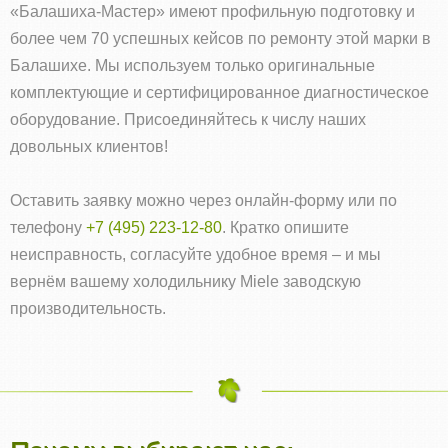
«Балашиха-Мастер» имеют профильную подготовку и
более чем 70 успешных кейсов по ремонту этой марки в
Балашихе. Мы используем только оригинальные
комплектующие и сертифицированное диагностическое
оборудование. Присоединяйтесь к числу наших
довольных клиентов!
Оставить заявку можно через онлайн‑форму или по
телефону
+7 (495) 223-12-80
. Кратко опишите
неисправность, согласуйте удобное время – и мы
вернём вашему холодильнику Miele заводскую
производительность.