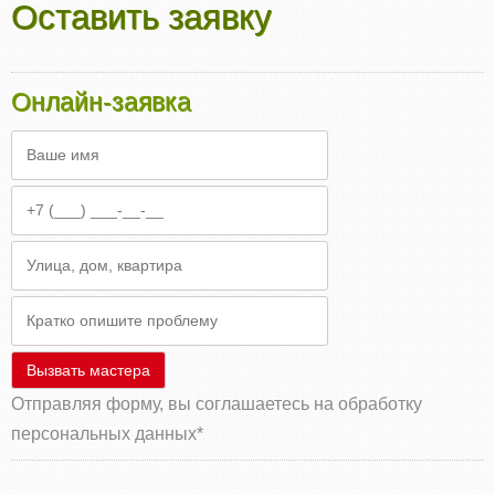
Оставить заявку
Онлайн‑заявка
Вызвать мастера
Отправляя форму, вы соглашаетесь на обработку
персональных данных
*