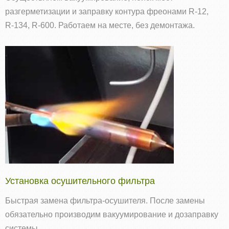
разгерметизации и заправку контура фреонами R‑12,
R‑134, R‑600. Работаем на месте, без демонтажа.
Установка осушительного фильтра
Быстрая замена фильтра-осушителя. После замены
обязательно производим вакуумирование и дозаправку
системы.