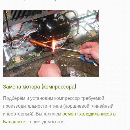
Замена мотора (компрессора)
Подберём и установим компрессор требуемой
производительности и типа (поршневой, линейный,
инверторный). Выполняем
ремонт холодильников в
Балашихе
с приездом к вам.