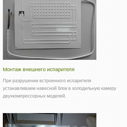
Монтаж внешнего испарителя
При разрушении встроенного испарителя
устанавливаем навесной блок в холодильную камеру
двухкомпрессорных моделей.