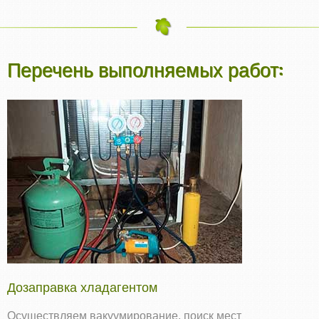
Перечень выполняемых работ:
Дозаправка хладагентом
Осуществляем вакуумирование, поиск мест