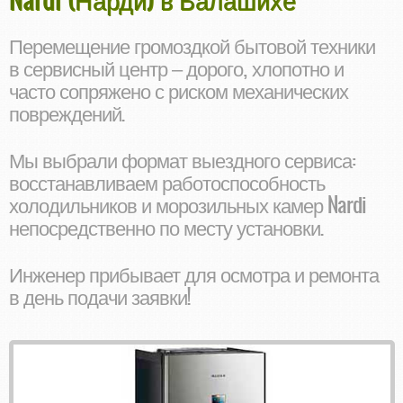
Перемещение громоздкой бытовой техники
в сервисный центр – дорого, хлопотно и
часто сопряжено с риском механических
повреждений.
Мы выбрали формат выездного сервиса:
восстанавливаем работоспособность
холодильников и морозильных камер Nardi
непосредственно по месту установки.
Инженер прибывает для осмотра и ремонта
в день подачи заявки!