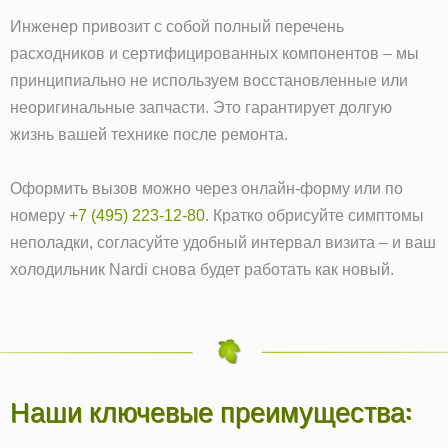
Инженер привозит с собой полный перечень
расходников и сертифицированных компонентов – мы
принципиально не используем восстановленные или
неоригинальные запчасти. Это гарантирует долгую
жизнь вашей технике после ремонта.
Оформить вызов можно через онлайн‑форму или по
номеру
+7 (495) 223-12-80
. Кратко обрисуйте симптомы
неполадки, согласуйте удобный интервал визита – и ваш
холодильник Nardi снова будет работать как новый.
Наши ключевые преимущества: