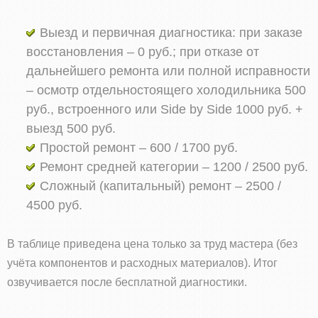
Выезд и первичная диагностика: при заказе
восстановления – 0 руб.; при отказе от
дальнейшего ремонта или полной исправности
– осмотр отдельностоящего холодильника 500
руб., встроенного или Side by Side 1000 руб. +
выезд 500 руб.
Простой ремонт – 600 / 1700 руб.
Ремонт средней категории – 1200 / 2500 руб.
Сложный (капитальный) ремонт – 2500 /
4500 руб.
В таблице приведена цена только за труд мастера (без
учёта компонентов и расходных материалов). Итог
озвучивается после бесплатной диагностики.