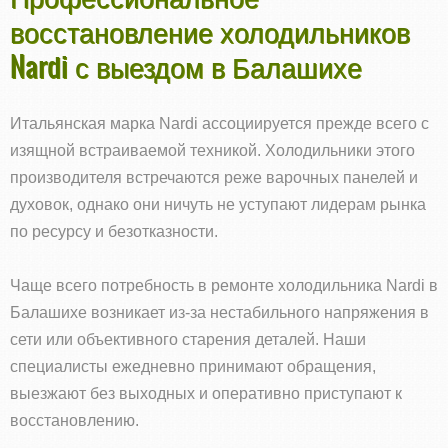
восстановление холодильников
Nardi с выездом в Балашихе
Итальянская марка Nardi ассоциируется прежде всего с
изящной встраиваемой техникой. Холодильники этого
производителя встречаются реже варочных панелей и
духовок, однако они ничуть не уступают лидерам рынка
по ресурсу и безотказности.
Чаще всего потребность в ремонте холодильника Nardi в
Балашихе возникает из-за нестабильного напряжения в
сети или объективного старения деталей. Наши
специалисты ежедневно принимают обращения,
выезжают без выходных и оперативно приступают к
восстановлению.