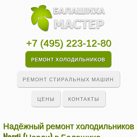
+7 (495) 223-12-80
РЕМОНТ ХОЛОДИЛЬНИКОВ
РЕМОНТ СТИРАЛЬНЫХ МАШИН
ЦЕНЫ
КОНТАКТЫ
Надёжный ремонт холодильников
Nardi (Нарди) в Балашихе