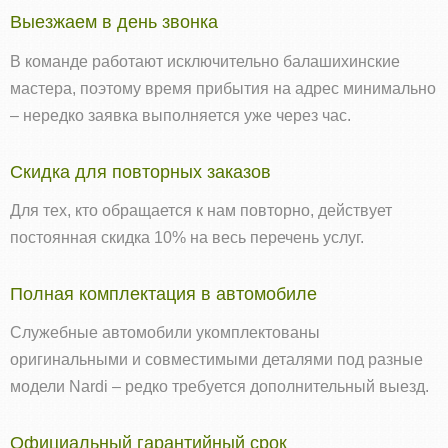
Выезжаем в день звонка
В команде работают исключительно балашихинские
мастера, поэтому время прибытия на адрес минимально
– нередко заявка выполняется уже через час.
Скидка для повторных заказов
Для тех, кто обращается к нам повторно, действует
постоянная скидка 10% на весь перечень услуг.
Полная комплектация в автомобиле
Служебные автомобили укомплектованы
оригинальными и совместимыми деталями под разные
модели Nardi – редко требуется дополнительный выезд.
Официальный гарантийный срок