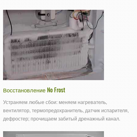
Восстановление No Frost
Устраняем любые сбои: меняем нагреватель,
вентилятор, термопредохранитель, датчик испарителя,
дефростер; прочищаем забитый дренажный канал.