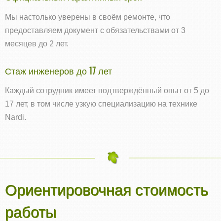
Мы настолько уверены в своём ремонте, что
предоставляем документ с обязательствами от 3
месяцев до 2 лет.
Стаж инженеров до 17 лет
Каждый сотрудник имеет подтверждённый опыт от 5 до
17 лет, в том числе узкую специализацию на технике
Nardi.
Ориентировочная стоимость
работы