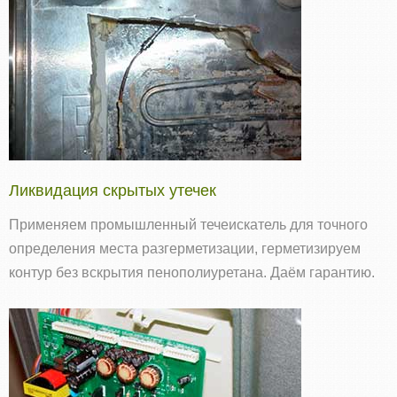
Ликвидация скрытых утечек
Применяем промышленный течеискатель для точного
определения места разгерметизации, герметизируем
контур без вскрытия пенополиуретана. Даём гарантию.