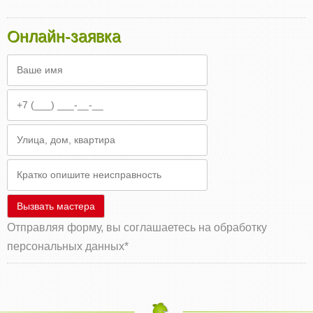
Онлайн‑заявка
Вызвать мастера
Отправляя форму, вы соглашаетесь на обработку
персональных данных
*