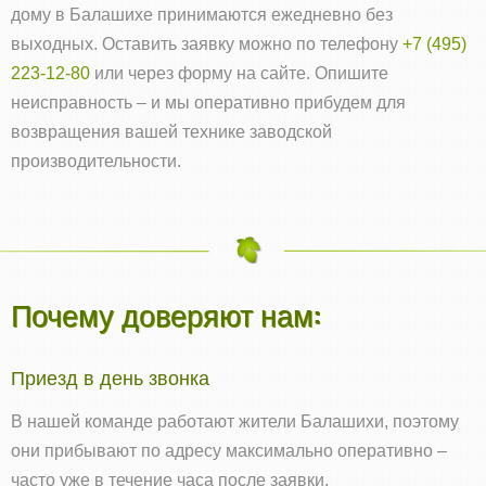
дому в Балашихе принимаются ежедневно без
выходных. Оставить заявку можно по телефону
+7 (495)
223-12-80
или через форму на сайте. Опишите
неисправность – и мы оперативно прибудем для
возвращения вашей технике заводской
производительности.
Почему доверяют нам:
Приезд в день звонка
В нашей команде работают жители Балашихи, поэтому
они прибывают по адресу максимально оперативно –
часто уже в течение часа после заявки.