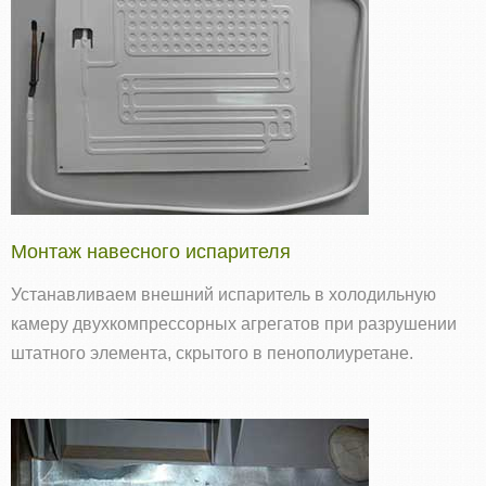
Монтаж навесного испарителя
Устанавливаем внешний испаритель в холодильную
камеру двухкомпрессорных агрегатов при разрушении
штатного элемента, скрытого в пенополиуретане.