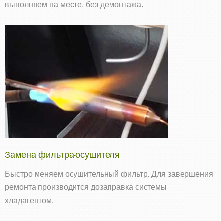
выполняем на месте, без демонтажа.
Замена фильтра-осушителя
Быстро меняем осушительный фильтр. Для завершения
ремонта производится дозаправка системы
хладагентом.