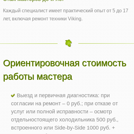
Каждый специалист имеет практический опыт от 5 до 17
лет, включая ремонт техники Viking.
Ориентировочная стоимость
работы мастера
Выезд и первичная диагностика: при
согласии на ремонт – 0 руб.; при отказе от
услуг или полной исправности – осмотр
отдельностоящего холодильника 500 руб.,
встроенного или Side‑by‑Side 1000 руб. +