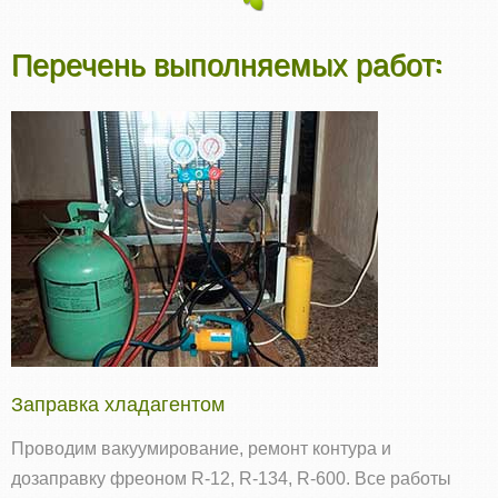
Перечень выполняемых работ:
Заправка хладагентом
Проводим вакуумирование, ремонт контура и
дозаправку фреоном R‑12, R‑134, R‑600. Все работы