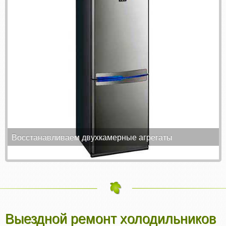
Восстанавливаем двухкамерные агрегаты
Выездной ремонт холодильников