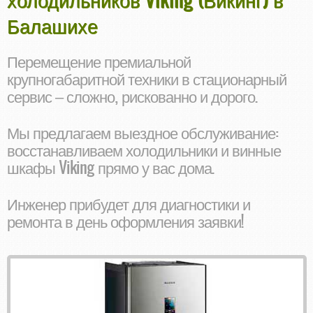
Балашихе
Перемещение премиальной
крупногабаритной техники в стационарный
сервис – сложно, рискованно и дорого.
Мы предлагаем выездное обслуживание:
восстанавливаем холодильники и винные
шкафы Viking прямо у вас дома.
Инженер прибудет для диагностики и
ремонта в день оформления заявки!