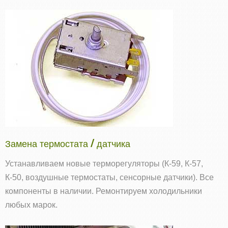
Замена термостата / датчика
Устанавливаем новые терморегуляторы (К‑59, К‑57,
К‑50, воздушные термостаты, сенсорные датчики). Все
компоненты в наличии. Ремонтируем холодильники
любых марок.