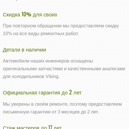
Скидка 10% для своих
При повторном обращении мы предоставляем скидку
10% на все виды ремонтных работ.
Детали в наличии
Автомобили наших инженеров оснащены
оригинальными запчастями и качественными аналогами
для холодильников Viking.
Официальная гарантия до 2 лет
Мы уверены в своём ремонте, поэтому предоставляем
письменную гарантию от 3 месяцев до 2 лет.
Стаж мастеров до 17 лет