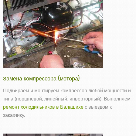
Замена компрессора (мотора)
Подбираем и монтируем компрессор любой мощности и
типа (поршневой, линейный, инверторный). Выполняем
ремонт холодильников в Балашихе
с выездом к
заказчику.