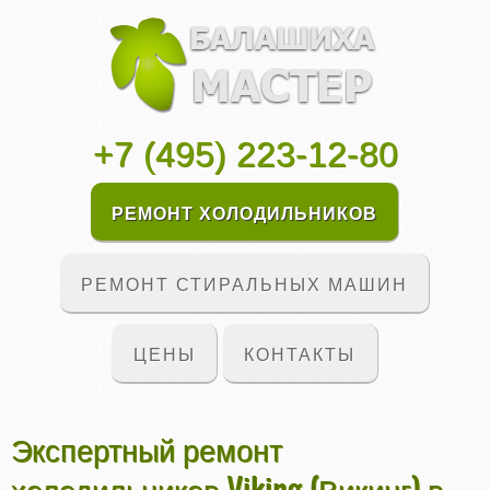
+7 (495) 223-12-80
РЕМОНТ ХОЛОДИЛЬНИКОВ
РЕМОНТ СТИРАЛЬНЫХ МАШИН
ЦЕНЫ
КОНТАКТЫ
Экспертный ремонт
холодильников Viking (Викинг) в