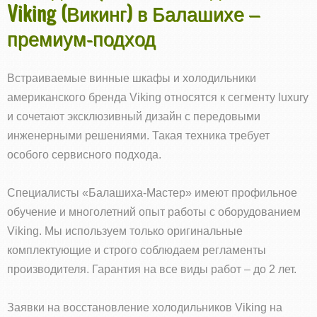
Viking (Викинг) в Балашихе –
премиум‑подход
Встраиваемые винные шкафы и холодильники
американского бренда Viking относятся к сегменту luxury
и сочетают эксклюзивный дизайн с передовыми
инженерными решениями. Такая техника требует
особого сервисного подхода.
Специалисты «Балашиха-Мастер» имеют профильное
обучение и многолетний опыт работы с оборудованием
Viking. Мы используем только оригинальные
комплектующие и строго соблюдаем регламенты
производителя. Гарантия на все виды работ – до 2 лет.
Заявки на восстановление холодильников Viking на