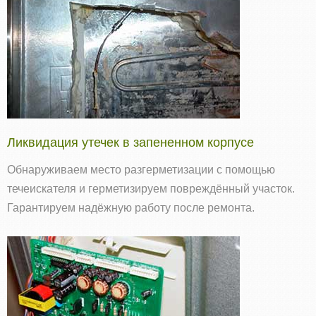
Ликвидация утечек в запененном корпусе
Обнаруживаем место разгерметизации с помощью
течеискателя и герметизируем повреждённый участок.
Гарантируем надёжную работу после ремонта.