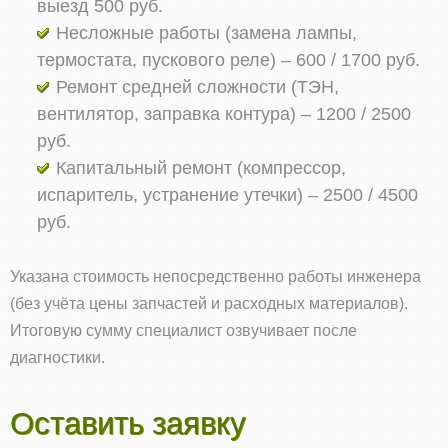
выезд 500 руб.
Несложные работы (замена лампы,
термостата, пускового реле) – 600 / 1700 руб.
Ремонт средней сложности (ТЭН,
вентилятор, заправка контура) – 1200 / 2500
руб.
Капитальный ремонт (компрессор,
испаритель, устранение утечки) – 2500 / 4500
руб.
Указана стоимость непосредственно работы инженера
(без учёта цены запчастей и расходных материалов).
Итоговую сумму специалист озвучивает после
диагностики.
Оставить заявку