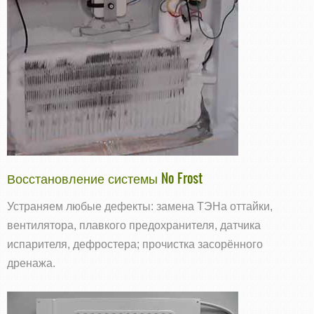
Восстановление системы No Frost
Устраняем любые дефекты: замена ТЭНа оттайки,
вентилятора, плавкого предохранителя, датчика
испарителя, дефростера; прочистка засорённого
дренажа.